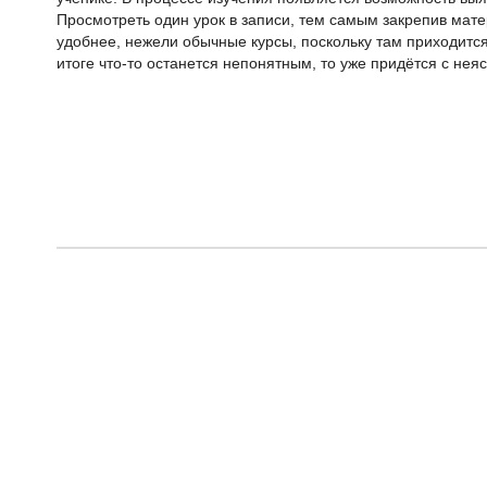
Просмотреть один урок в записи, тем самым закрепив мат
удобнее, нежели обычные курсы, поскольку там приходится
итоге что-то останется непонятным, то уже придётся с не