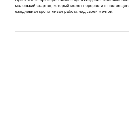
маленький стартап, который может перерасти в настоящего
ежедневная кропотливая работа над своей мечтой.